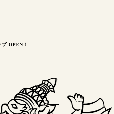
プ OPEN！