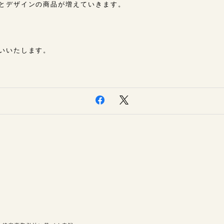
とデザインの商品が増えていきます。
いいたします。