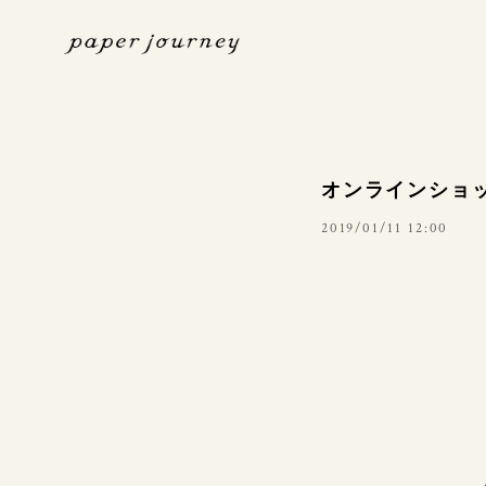
オンラインショッ
2019/01/11 12:00