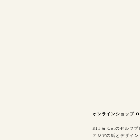
オンラインショップ O
KIT & Co.のセルフ
アジアの紙とデザイン