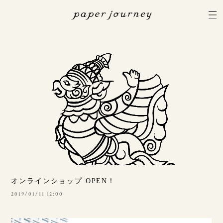
オンラインショップ OPEN！
2019/01/11 12:00