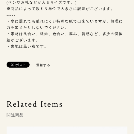
(ペンやお札などが入るサイズです。)
※商品によって数ミリ単位で大きさに誤差がございます。
-----
・水に濡れても破れにくい特殊な紙で出来ていますが、無理に
力を加えたりしないでください。
・素材は風合い、繊維、色合い、厚み、質感など、多少の個体
差がございます。
・裏地は黒い布です。
通報する
Related Items
関連商品